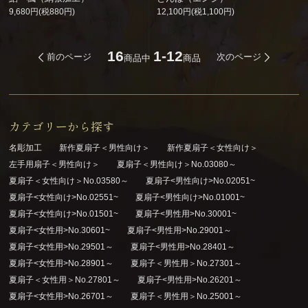
9,680円(税880円)
12,100円(税1,100円)
16
1-12
前のページ
次のページ
商品中
商品
カテゴリーから探す
名彫加工
新作夏扇子＜男性向け＞
新作夏扇子＜女性向け＞
左手用扇子＜男性向け＞
夏扇子＜男性向け＞No.03080～
夏扇子＜女性向け＞No.03580～
夏扇子<男性向け>No.02051~
夏扇子<女性向け>No.02551~
夏扇子<男性向け>No.01001~
夏扇子<女性向け>No.01501~
夏扇子<男性用>No.30001~
夏扇子<女性用>No.30601~
夏扇子<男性用>No.29001～
夏扇子<女性用>No.29501～
夏扇子<男性用>No.28401～
夏扇子<女性用>No.28901～
夏扇子＜男性用＞No.27301～
夏扇子＜女性用＞No.27801～
夏扇子<男性用>No.26201～
夏扇子<女性用>No.26701～
夏扇子＜男性用＞No.25001～