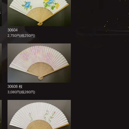
30604
2,750円(税250円)
30608 桜
3,080円(税280円)