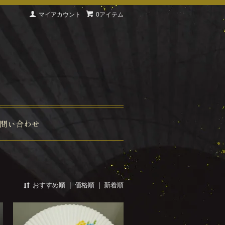
マイアカウント
0アイテム
問い合わせ
おすすめ順
|
価格順
|
新着順