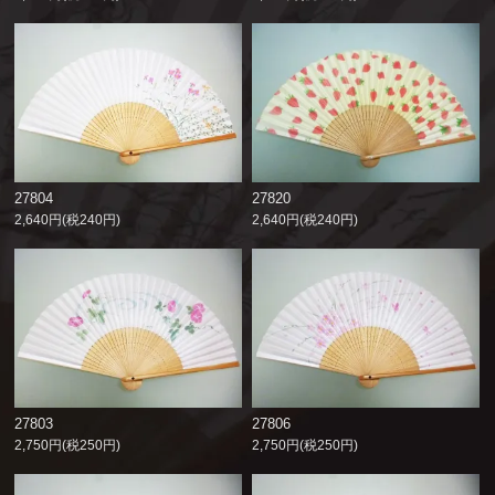
27804
27820
2,640円(税240円)
2,640円(税240円)
27803
27806
2,750円(税250円)
2,750円(税250円)