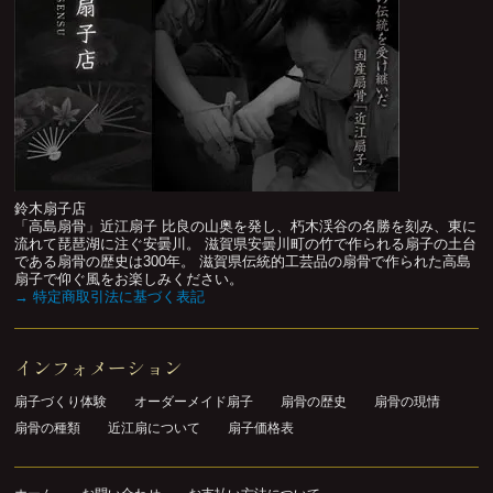
鈴木扇子店
「高島扇骨」近江扇子 比良の山奥を発し、朽木渓谷の名勝を刻み、東に
流れて琵琶湖に注ぐ安曇川。 滋賀県安曇川町の竹で作られる扇子の土台
である扇骨の歴史は300年。 滋賀県伝統的工芸品の扇骨で作られた高島
扇子で仰ぐ風をお楽しみください。
→ 特定商取引法に基づく表記
インフォメーション
扇子づくり体験
オーダーメイド扇子
扇骨の歴史
扇骨の現情
扇骨の種類
近江扇について
扇子価格表