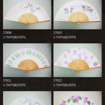
27808
27810
2,750円(税250円)
2,750円(税250円)
27811
27812
2,750円(税250円)
2,750円(税250円)