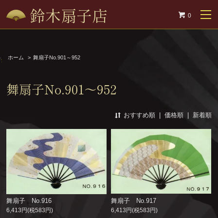
鈴木扇子店
0
ホーム
>
舞扇子No.901～952
舞扇子No.901～952
おすすめ順
|
価格順
|
新着順
舞扇子 No.917
舞扇子 No.916
6,413円(税583円)
6,413円(税583円)