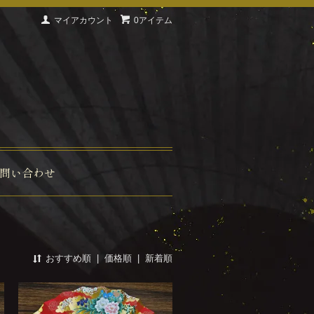
マイアカウント
0アイテム
問い合わせ
おすすめ順
|
価格順
|
新着順