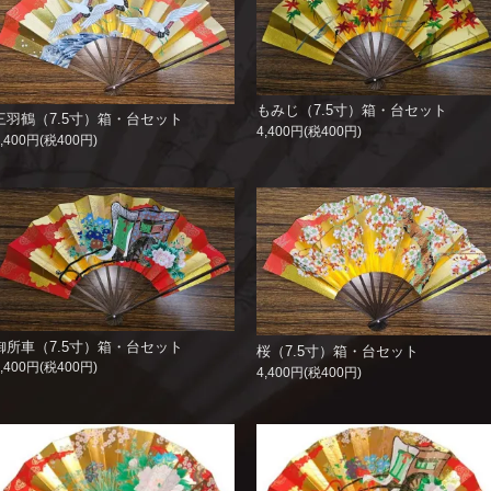
もみじ（7.5寸）箱・台セット
三羽鶴（7.5寸）箱・台セット
4,400円(税400円)
4,400円(税400円)
御所車（7.5寸）箱・台セット
桜（7.5寸）箱・台セット
4,400円(税400円)
4,400円(税400円)