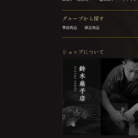
グループから探す
季節商品
限定商品
ショップについて