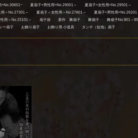
No.30601~
夏扇子<男性用>No.29001～
夏扇子<女性用>No.29501～
＞No.27301～
夏扇子＜女性用＞No.27801～
夏扇子<男性用>No.2620
用＞No.25101～
扇子袋
新作 舞扇子
舞扇子
舞扇子No.901～95
ィー扇子
お飾り扇子
お飾り用 小道具
タンチ（短地）扇子