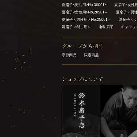
夏扇子<男性用>No.30001~
夏扇子<女性用>
夏扇子<女性用>No.28901～
夏扇子＜男性用
夏扇子＜男性用＞No.25001～
夏扇子＜女性
舞扇子＜稽古用＞
趣味扇子
キャッフ
グループから探す
季節商品
限定商品
ショップについて