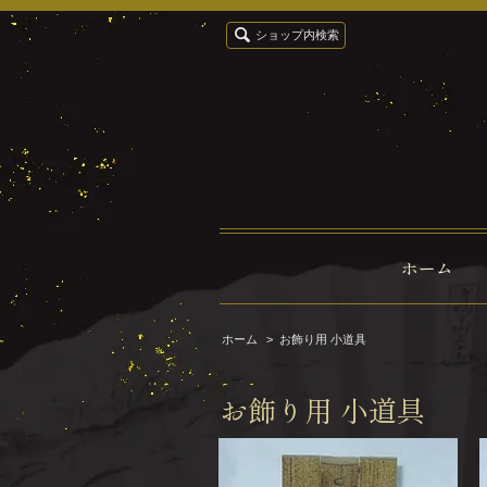
ショップ内検索
ホーム
ホーム
>
お飾り用 小道具
お飾り用 小道具