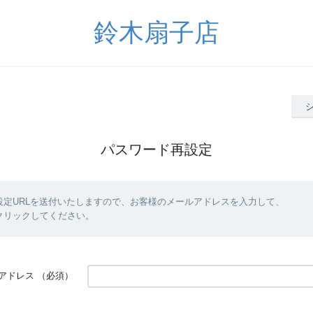
鈴木扇子店
パスワード再設定
設定URLを送付いたしますので、お客様のメールアドレスを入力して、
クリックしてください。
アドレス
（必須）