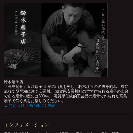
鈴木扇子店
「高島扇骨」近江扇子 比良の山奥を発し、朽木渓谷の名勝を刻み、東に
流れて琵琶湖に注ぐ安曇川。 滋賀県安曇川町の竹で作られる扇子の土台
である扇骨の歴史は300年。 滋賀県伝統的工芸品の扇骨で作られた高島
扇子で仰ぐ風をお楽しみください。
→ 特定商取引法に基づく表記
インフォメーション