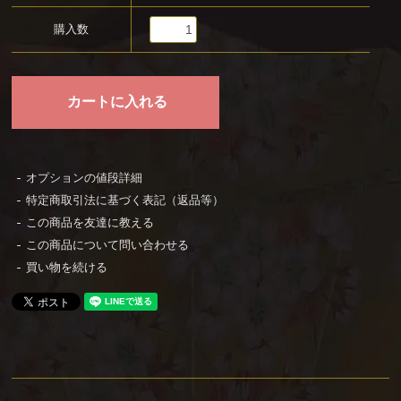
購入数
オプションの値段詳細
特定商取引法に基づく表記（返品等）
この商品を友達に教える
この商品について問い合わせる
買い物を続ける