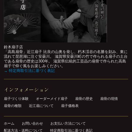
鈴木扇子店
「高島扇骨」近江扇子 比良の山奥を発し、朽木渓谷の名勝を刻み、東に
流れて琵琶湖に注ぐ安曇川。 滋賀県安曇川町の竹で作られる扇子の土台
である扇骨の歴史は300年。 滋賀県伝統的工芸品の扇骨で作られた高島
扇子で仰ぐ風をお楽しみください。
→ 特定商取引法に基づく表記
インフォメーション
扇子づくり体験
オーダーメイド扇子
扇骨の歴史
扇骨の現情
扇骨の種類
近江扇について
扇子価格表
ホーム
お問い合わせ
お支払い方法について
配送方法・送料について
特定商取引法に基づく表記