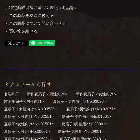
特定商取引法に基づく表記（返品等）
この商品を友達に教える
この商品について問い合わせる
買い物を続ける
カテゴリーから探す
名彫加工
新作夏扇子＜男性向け＞
新作夏扇子＜女性向け＞
左手用扇子＜男性向け＞
夏扇子＜男性向け＞No.03080～
夏扇子＜女性向け＞No.03580～
夏扇子<男性向け>No.02051~
夏扇子<女性向け>No.02551~
夏扇子<男性向け>No.01001~
夏扇子<女性向け>No.01501~
夏扇子<男性用>No.30001~
夏扇子<女性用>No.30601~
夏扇子<男性用>No.29001～
夏扇子<女性用>No.29501～
夏扇子<男性用>No.28401～