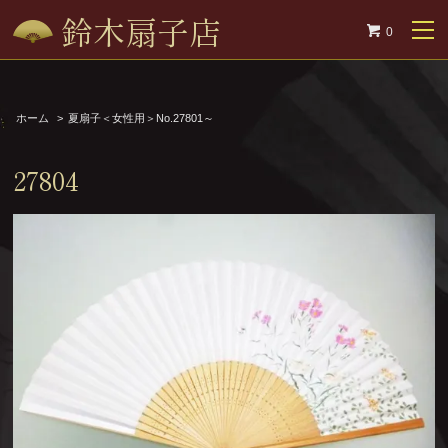
鈴木扇子店
0
ホーム
>
夏扇子＜女性用＞No.27801～
27804