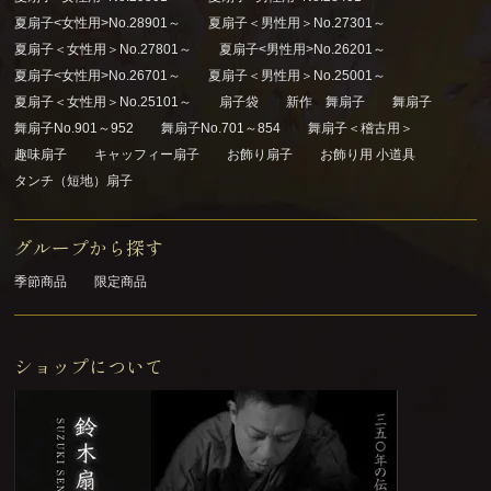
夏扇子<女性用>No.28901～
夏扇子＜男性用＞No.27301～
夏扇子＜女性用＞No.27801～
夏扇子<男性用>No.26201～
夏扇子<女性用>No.26701～
夏扇子＜男性用＞No.25001～
夏扇子＜女性用＞No.25101～
扇子袋
新作 舞扇子
舞扇子
舞扇子No.901～952
舞扇子No.701～854
舞扇子＜稽古用＞
趣味扇子
キャッフィー扇子
お飾り扇子
お飾り用 小道具
タンチ（短地）扇子
グループから探す
季節商品
限定商品
ショップについて