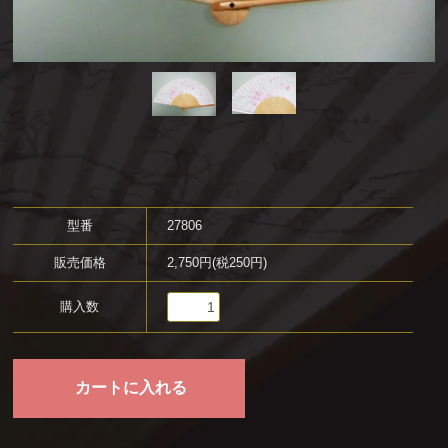
型番
27806
販売価格
2,750円(税250円)
購入数