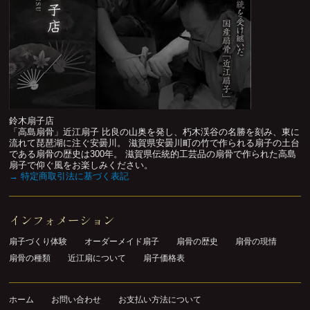
鈴木扇子店
「高島扇骨」近江扇子 比良の山奥を発し、朽木渓谷の名勝を刻み、東に
流れて琵琶湖に注ぐ安曇川。 滋賀県安曇川町の竹で作られる扇子の土台
である扇骨の歴史は300年。 滋賀県伝統的工芸品の扇骨で作られた高島
扇子で仰ぐ風をお楽しみください。
→ 特定商取引法に基づく表記
インフォメーション
扇子づくり体験
オーダーメイド扇子
扇骨の歴史
扇骨の現情
扇骨の種類
近江扇について
扇子価格表
ホーム
お問い合わせ
お支払い方法について