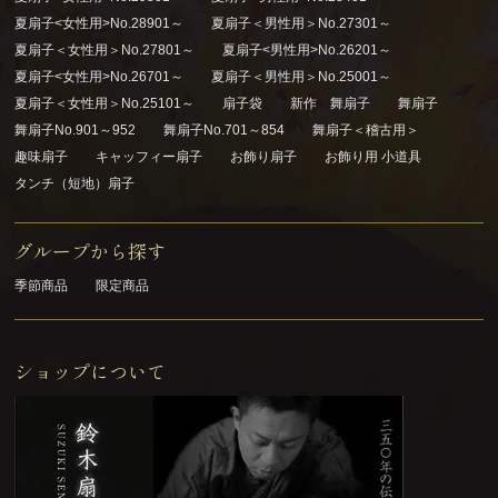
夏扇子<女性用>No.28901～
夏扇子＜男性用＞No.27301～
夏扇子＜女性用＞No.27801～
夏扇子<男性用>No.26201～
夏扇子<女性用>No.26701～
夏扇子＜男性用＞No.25001～
夏扇子＜女性用＞No.25101～
扇子袋
新作 舞扇子
舞扇子
舞扇子No.901～952
舞扇子No.701～854
舞扇子＜稽古用＞
趣味扇子
キャッフィー扇子
お飾り扇子
お飾り用 小道具
タンチ（短地）扇子
グループから探す
季節商品
限定商品
ショップについて