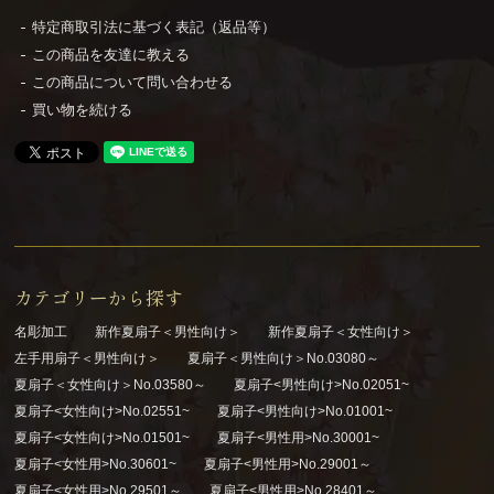
特定商取引法に基づく表記（返品等）
この商品を友達に教える
この商品について問い合わせる
買い物を続ける
カテゴリーから探す
名彫加工
新作夏扇子＜男性向け＞
新作夏扇子＜女性向け＞
左手用扇子＜男性向け＞
夏扇子＜男性向け＞No.03080～
夏扇子＜女性向け＞No.03580～
夏扇子<男性向け>No.02051~
夏扇子<女性向け>No.02551~
夏扇子<男性向け>No.01001~
夏扇子<女性向け>No.01501~
夏扇子<男性用>No.30001~
夏扇子<女性用>No.30601~
夏扇子<男性用>No.29001～
夏扇子<女性用>No.29501～
夏扇子<男性用>No.28401～