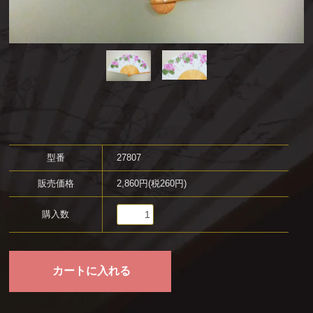
型番
27807
販売価格
2,860円(税260円)
購入数