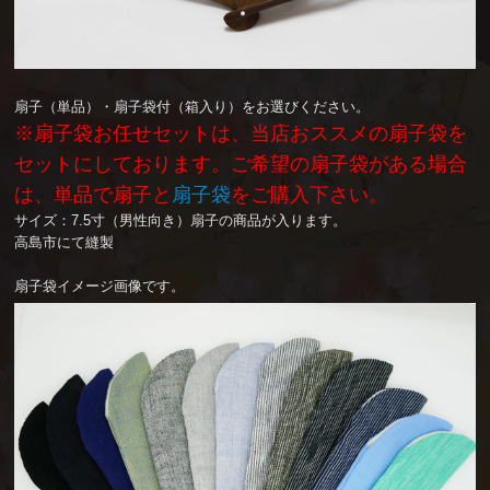
扇子（単品）・扇子袋付（箱入り）をお選びください。
※扇子袋お任せセットは、当店おススメの扇子袋を
セットにしております。ご希望の扇子袋がある場合
は、単品で扇子と
扇子袋
をご購入下さい。
サイズ：7.5寸（男性向き）扇子の商品が入ります。
高島市にて縫製
扇子袋イメージ画像です。