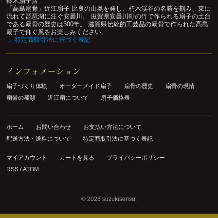
鈴木扇子店
「高島扇骨」近江扇子 比良の山奥を発し、朽木渓谷の名勝を刻み、東に
流れて琵琶湖に注ぐ安曇川。 滋賀県安曇川町の竹で作られる扇子の土台
である扇骨の歴史は300年。 滋賀県伝統的工芸品の扇骨で作られた高島
扇子で仰ぐ風をお楽しみください。
→ 特定商取引法に基づく表記
インフォメーション
扇子づくり体験
オーダーメイド扇子
扇骨の歴史
扇骨の現情
扇骨の種類
近江扇について
扇子価格表
ホーム
お問い合わせ
お支払い方法について
配送方法・送料について
特定商取引法に基づく表記
マイアカウント
カートを見る
プライバシーポリシー
RSS
/
ATOM
©
2026 suzukisensu.