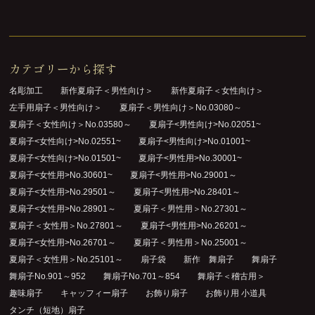
カテゴリーから探す
名彫加工
新作夏扇子＜男性向け＞
新作夏扇子＜女性向け＞
左手用扇子＜男性向け＞
夏扇子＜男性向け＞No.03080～
夏扇子＜女性向け＞No.03580～
夏扇子<男性向け>No.02051~
夏扇子<女性向け>No.02551~
夏扇子<男性向け>No.01001~
夏扇子<女性向け>No.01501~
夏扇子<男性用>No.30001~
夏扇子<女性用>No.30601~
夏扇子<男性用>No.29001～
夏扇子<女性用>No.29501～
夏扇子<男性用>No.28401～
夏扇子<女性用>No.28901～
夏扇子＜男性用＞No.27301～
夏扇子＜女性用＞No.27801～
夏扇子<男性用>No.26201～
夏扇子<女性用>No.26701～
夏扇子＜男性用＞No.25001～
夏扇子＜女性用＞No.25101～
扇子袋
新作 舞扇子
舞扇子
舞扇子No.901～952
舞扇子No.701～854
舞扇子＜稽古用＞
趣味扇子
キャッフィー扇子
お飾り扇子
お飾り用 小道具
タンチ（短地）扇子