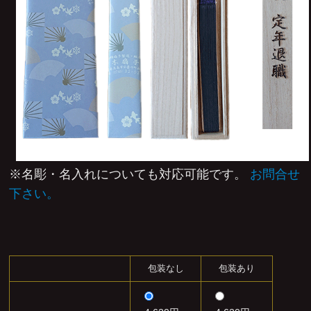
※名彫・名入れについても対応可能です。
お問合せ
下さい。
包装なし
包装あり