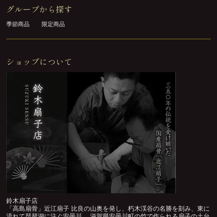
グループから探す
季節商品
限定商品
ショップについて
鈴木扇子店
「高島扇骨」近江扇子 比良の山奥を発し、朽木渓谷の名勝を刻み、東に
流れて琵琶湖に注ぐ安曇川。 滋賀県安曇川町の竹で作られる扇子の土台