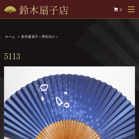
鈴木扇子店
0
ホーム
>
新作夏扇子＜男性向け＞
5113