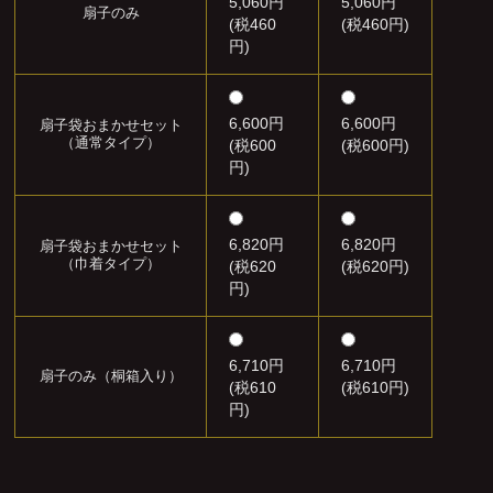
5,060円
5,060円
扇子のみ
(税460
(税460円)
円)
6,600円
6,600円
扇子袋おまかせセット
（通常タイプ）
(税600
(税600円)
円)
6,820円
6,820円
扇子袋おまかせセット
（巾着タイプ）
(税620
(税620円)
円)
6,710円
6,710円
扇子のみ（桐箱入り）
(税610
(税610円)
円)