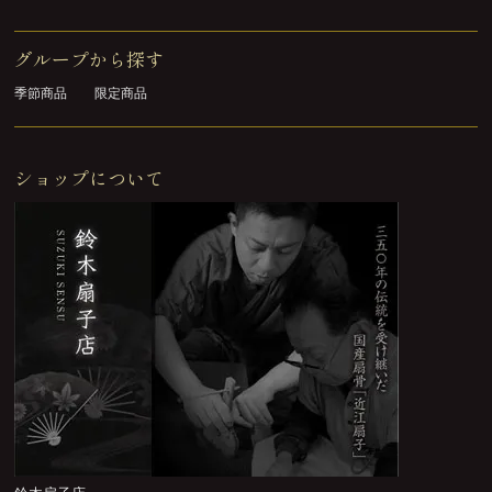
グループから探す
季節商品
限定商品
ショップについて