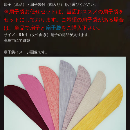
扇子（単品）・扇子袋付（箱入り）をお選びください。
※扇子袋お任せセットは、当店おススメの扇子袋を
セットにしております。ご希望の扇子袋がある場合
は、単品で扇子と
扇子袋
をご購入下さい。
サイズ：6.5寸（女性向き）扇子の商品が入ります。
高島市にて縫製
扇子袋イメージ画像です。