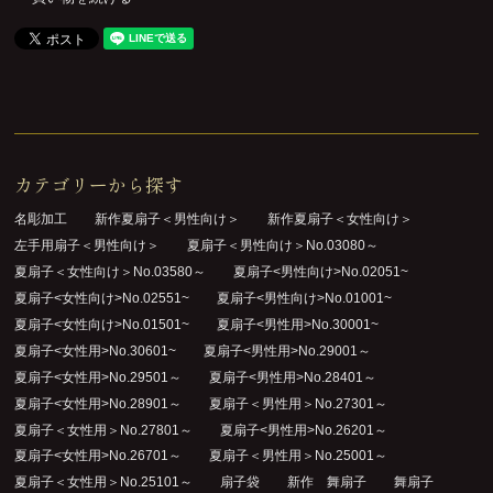
カテゴリーから探す
名彫加工
新作夏扇子＜男性向け＞
新作夏扇子＜女性向け＞
左手用扇子＜男性向け＞
夏扇子＜男性向け＞No.03080～
夏扇子＜女性向け＞No.03580～
夏扇子<男性向け>No.02051~
夏扇子<女性向け>No.02551~
夏扇子<男性向け>No.01001~
夏扇子<女性向け>No.01501~
夏扇子<男性用>No.30001~
夏扇子<女性用>No.30601~
夏扇子<男性用>No.29001～
夏扇子<女性用>No.29501～
夏扇子<男性用>No.28401～
夏扇子<女性用>No.28901～
夏扇子＜男性用＞No.27301～
夏扇子＜女性用＞No.27801～
夏扇子<男性用>No.26201～
夏扇子<女性用>No.26701～
夏扇子＜男性用＞No.25001～
夏扇子＜女性用＞No.25101～
扇子袋
新作 舞扇子
舞扇子