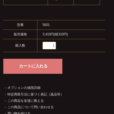
型番
5601
販売価格
3,410円(税310円)
購入数
オプションの値段詳細
特定商取引法に基づく表記（返品等）
この商品を友達に教える
この商品について問い合わせる
買い物を続ける