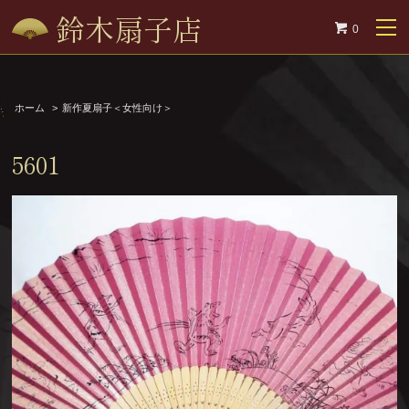
鈴木扇子店
0
ホーム
>
新作夏扇子＜女性向け＞
5601