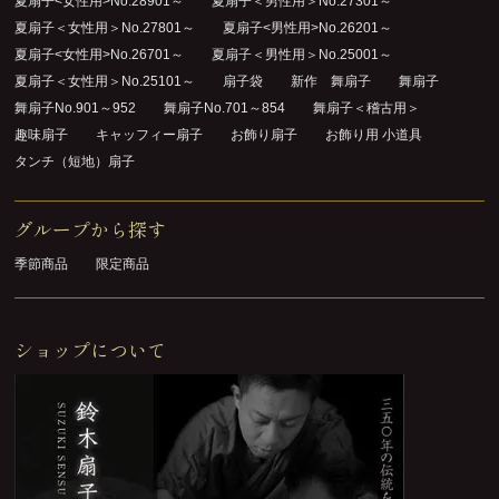
夏扇子<女性用>No.28901～
夏扇子＜男性用＞No.27301～
夏扇子＜女性用＞No.27801～
夏扇子<男性用>No.26201～
夏扇子<女性用>No.26701～
夏扇子＜男性用＞No.25001～
夏扇子＜女性用＞No.25101～
扇子袋
新作 舞扇子
舞扇子
舞扇子No.901～952
舞扇子No.701～854
舞扇子＜稽古用＞
趣味扇子
キャッフィー扇子
お飾り扇子
お飾り用 小道具
タンチ（短地）扇子
グループから探す
季節商品
限定商品
ショップについて