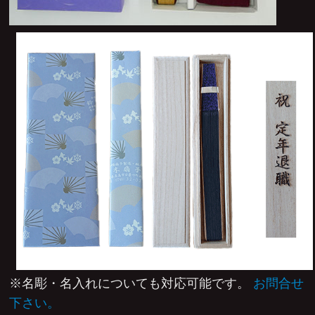
※名彫・名入れについても対応可能です。
お問合せ
下さい。