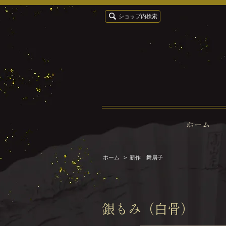
ショップ内検索
ホーム
ホーム
>
新作 舞扇子
銀もみ（白骨）