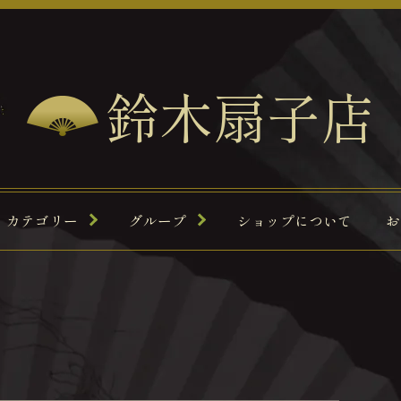
鈴木扇子店
カテゴリー
グループ
ショップについて
お