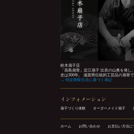
鈴木扇子店
「高島扇骨」近江扇子 比良の山奥を発し
史は300年。 滋賀県伝統的工芸品の扇
→ 特定商取引法に基づく表記
インフォメーション
扇子づくり体験
オーダーメイド扇子
ホーム
お問い合わせ
お支払い方法に