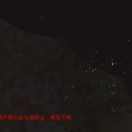
扇子袋がある場合は、単品で扇