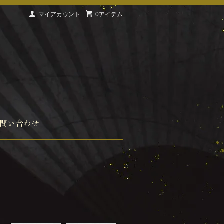
マイアカウント
0アイテム
問い合わせ