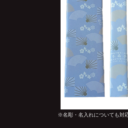
※名彫・名入れについても対