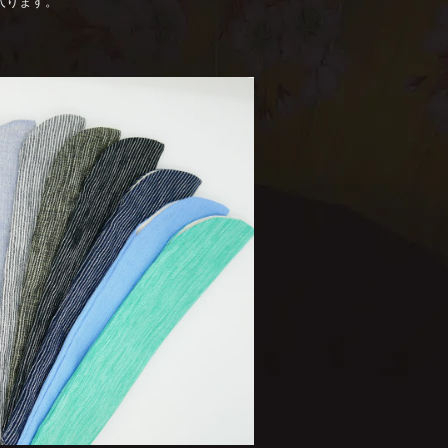
入ります。