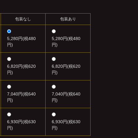
包装なし
包装あり
5,280円(税480
5,280円(税480
円)
円)
6,820円(税620
6,820円(税620
円)
円)
7,040円(税640
7,040円(税640
円)
円)
6,930円(税630
6,930円(税630
円)
円)