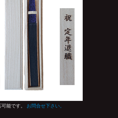
応可能です。
お問合せ下さい。