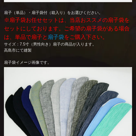
扇子（単品）・扇子袋付（箱入り）をお選びください。
※扇子袋お任せセットは、当店おススメの扇子袋を
セットにしております。ご希望の扇子袋がある場合
は、単品で扇子と
扇子袋
をご購入下さい。
サイズ：7.5寸（男性向き）扇子の商品が入ります。
高島市にて縫製
扇子袋イメージ画像です。