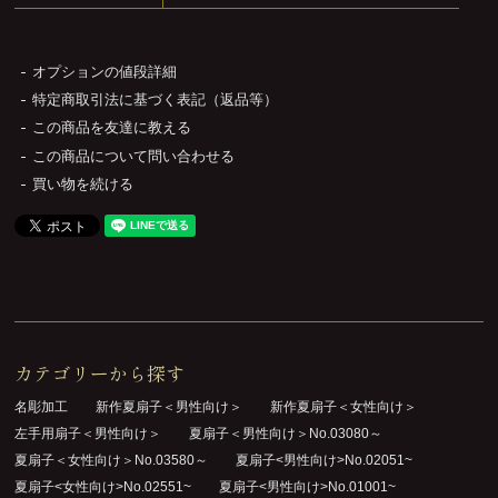
オプションの値段詳細
特定商取引法に基づく表記（返品等）
この商品を友達に教える
この商品について問い合わせる
買い物を続ける
カテゴリーから探す
名彫加工
新作夏扇子＜男性向け＞
新作夏扇子＜女性向け＞
左手用扇子＜男性向け＞
夏扇子＜男性向け＞No.03080～
夏扇子＜女性向け＞No.03580～
夏扇子<男性向け>No.02051~
夏扇子<女性向け>No.02551~
夏扇子<男性向け>No.01001~