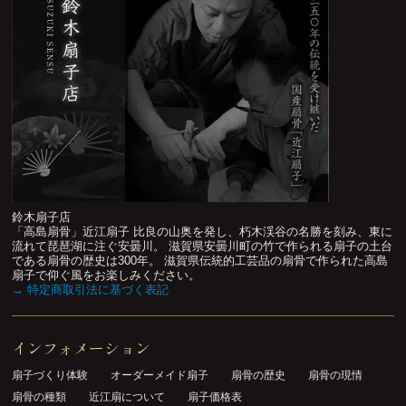
鈴木扇子店
「高島扇骨」近江扇子 比良の山奥を発し、朽木渓谷の名勝を刻み、東に
流れて琵琶湖に注ぐ安曇川。 滋賀県安曇川町の竹で作られる扇子の土台
である扇骨の歴史は300年。 滋賀県伝統的工芸品の扇骨で作られた高島
扇子で仰ぐ風をお楽しみください。
→ 特定商取引法に基づく表記
インフォメーション
扇子づくり体験
オーダーメイド扇子
扇骨の歴史
扇骨の現情
扇骨の種類
近江扇について
扇子価格表