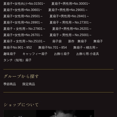
夏扇子<女性向け>No.01501~
夏扇子<男性用>No.30001~
夏扇子<女性用>No.30601~
夏扇子<男性用>No.29001～
夏扇子<女性用>No.29501～
夏扇子<男性用>No.28401～
夏扇子<女性用>No.28901～
夏扇子＜男性用＞No.27301～
夏扇子＜女性用＞No.27801～
夏扇子<男性用>No.26201～
夏扇子<女性用>No.26701～
夏扇子＜男性用＞No.25001～
夏扇子＜女性用＞No.25101～
扇子袋
新作 舞扇子
舞扇子
舞扇子No.901～952
舞扇子No.701～854
舞扇子＜稽古用＞
趣味扇子
キャッフィー扇子
お飾り扇子
お飾り用 小道具
タンチ（短地）扇子
グループから探す
季節商品
限定商品
ショップについて