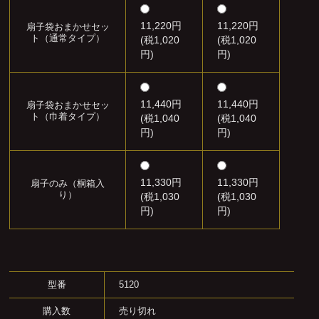
11,220円
11,220円
扇子袋おまかせセッ
ト（通常タイプ）
(税1,020
(税1,020
円)
円)
11,440円
11,440円
扇子袋おまかせセッ
ト（巾着タイプ）
(税1,040
(税1,040
円)
円)
11,330円
11,330円
扇子のみ（桐箱入
り）
(税1,030
(税1,030
円)
円)
型番
5120
購入数
売り切れ